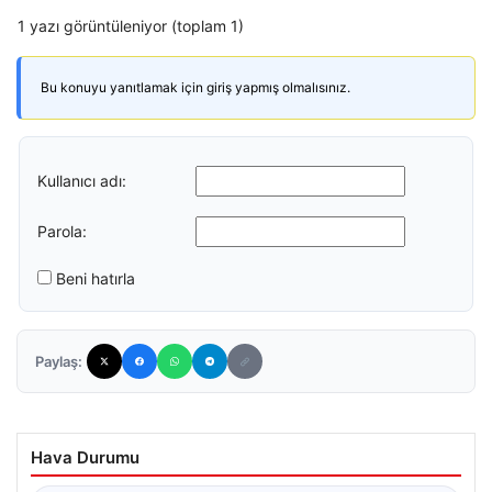
1 yazı görüntüleniyor (toplam 1)
Bu konuyu yanıtlamak için giriş yapmış olmalısınız.
Kullanıcı adı:
Parola:
Beni hatırla
Paylaş:
Hava Durumu