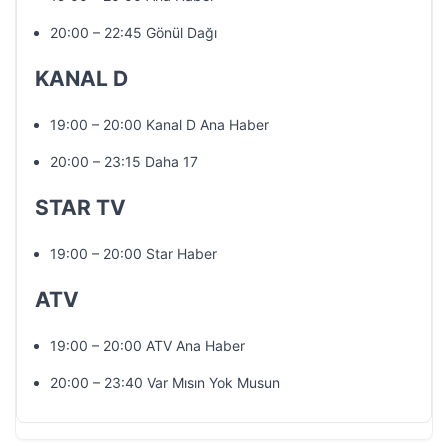
20:00 – 22:45 Gönül Dağı
KANAL D
19:00 – 20:00 Kanal D Ana Haber
20:00 – 23:15 Daha 17
STAR TV
19:00 – 20:00 Star Haber
ATV
19:00 – 20:00 ATV Ana Haber
20:00 – 23:40 Var Mısın Yok Musun