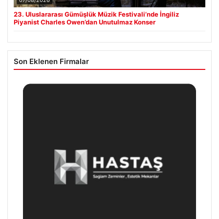
07/08/2026
23. Uluslararası Gümüşlük Müzik Festivali’nde İngiliz
Piyanist Charles Owen’dan Unutulmaz Konser
Son Eklenen Firmalar