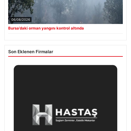
06/08/2026
Bursa’daki orman yangını kontrol altında
Son Eklenen Firmalar