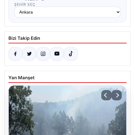
ŞEHIR SEÇ
Bizi Takip Edin
Yan Manşet