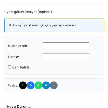
1 yazı görüntüleniyor (toplam 1)
Bu konuyu yanıtlamak için giriş yapmış olmalısınız.
Kullanıcı adı:
Parola:
Beni hatırla
Paylaş:
Hava Durumu