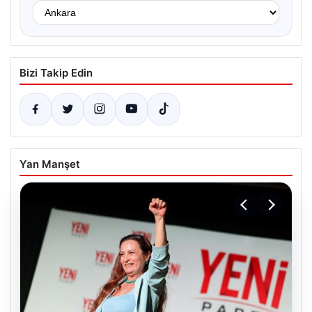
Bizi Takip Edin
Yan Manşet