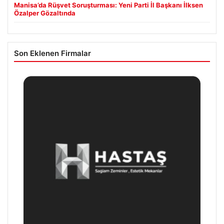
Manisa’da Rüşvet Soruşturması: Yeni Parti İl Başkanı İlksen
Özalper Gözaltında
Son Eklenen Firmalar