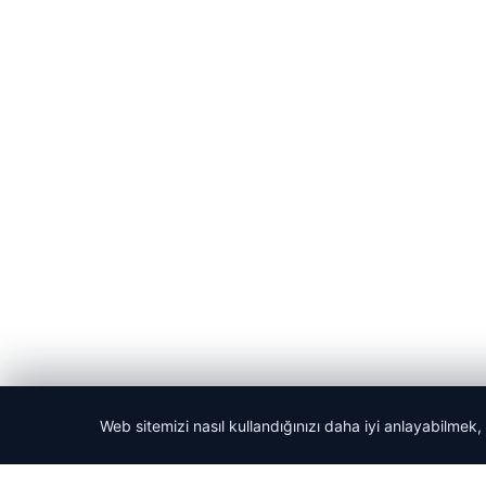
Web sitemizi nasıl kullandığınızı daha iyi anlayabilmek,