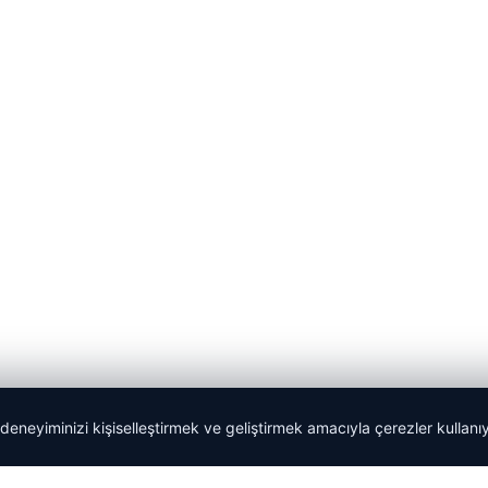
 deneyiminizi kişiselleştirmek ve geliştirmek amacıyla çerezler kullan