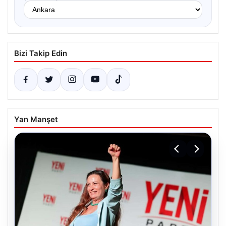
Bizi Takip Edin
Yan Manşet