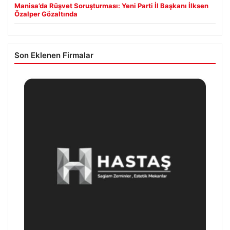
Manisa’da Rüşvet Soruşturması: Yeni Parti İl Başkanı İlksen
Özalper Gözaltında
Son Eklenen Firmalar