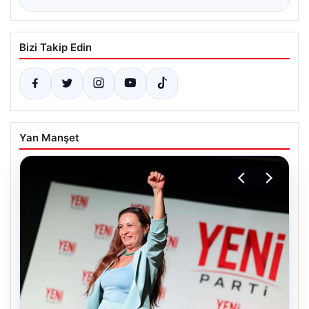
Bizi Takip Edin
Yan Manşet