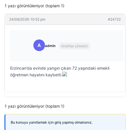
1 yazı görüntüleniyor (toplam 1)
24/06/2026: 10:52 pm
#24722
A
admin
Anahtar yönetici
Erzincan’da evinde yangın çıkan 72 yaşındaki emekli
öğretmen hayatını kaybetti.
1 yazı görüntüleniyor (toplam 1)
Bu konuyu yanıtlamak için giriş yapmış olmalısınız.