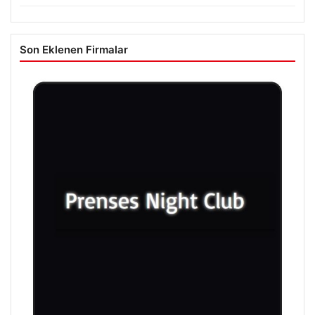
Son Eklenen Firmalar