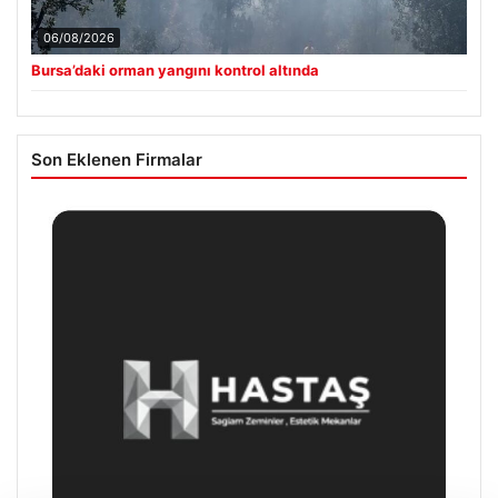
06/08/2026
Bursa’daki orman yangını kontrol altında
Son Eklenen Firmalar