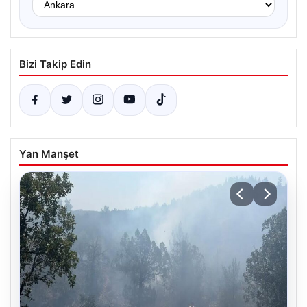
Bizi Takip Edin
Yan Manşet