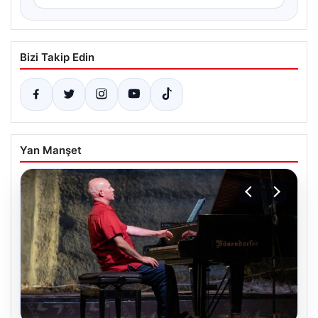
Bizi Takip Edin
Yan Manşet