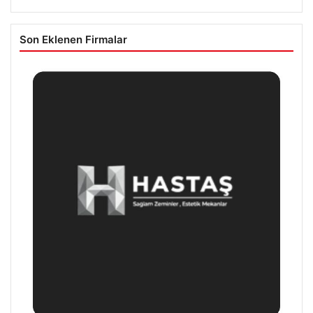
Son Eklenen Firmalar