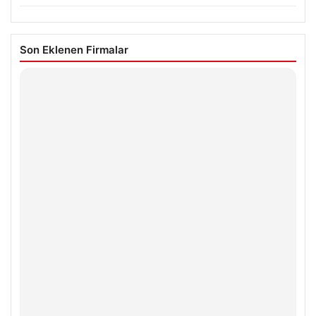
Son Eklenen Firmalar