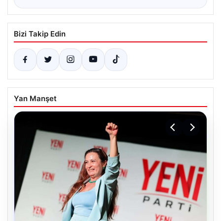
Bizi Takip Edin
Yan Manşet