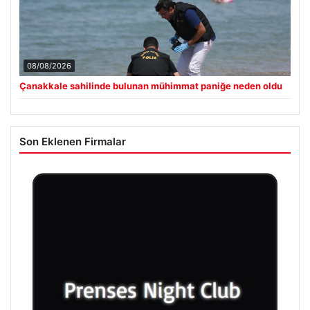
08/08/2026
Çanakkale sahilinde bulunan mühimmat paniğe neden oldu
Son Eklenen Firmalar