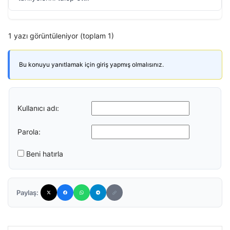
1 yazı görüntüleniyor (toplam 1)
Bu konuyu yanıtlamak için giriş yapmış olmalısınız.
Kullanıcı adı:
Parola:
Beni hatırla
Paylaş: