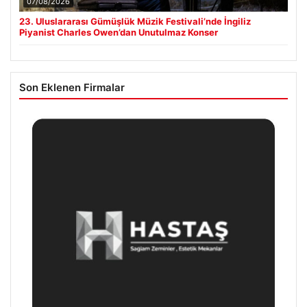
07/08/2026
23. Uluslararası Gümüşlük Müzik Festivali’nde İngiliz
Piyanist Charles Owen’dan Unutulmaz Konser
Son Eklenen Firmalar