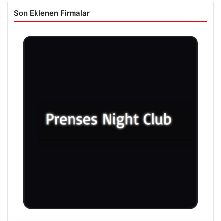
Son Eklenen Firmalar