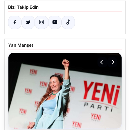
Bizi Takip Edin
Yan Manşet