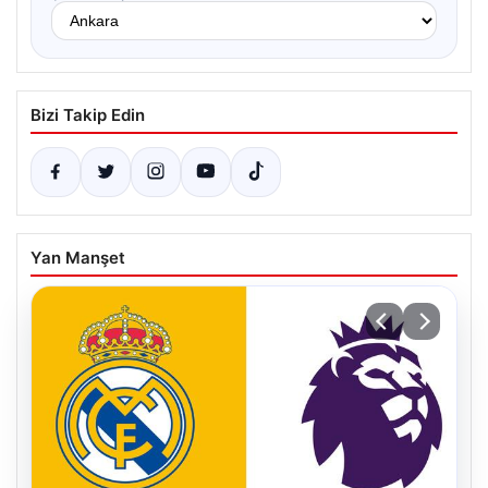
Bizi Takip Edin
Yan Manşet