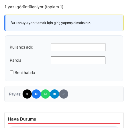
1 yazı görüntüleniyor (toplam 1)
Bu konuyu yanıtlamak için giriş yapmış olmalısınız.
Kullanıcı adı:
Parola:
Beni hatırla
Paylaş:
Hava Durumu