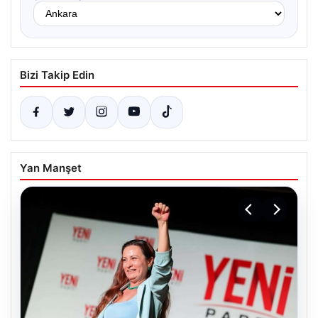
Bizi Takip Edin
Yan Manşet