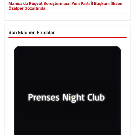
Manisa’da Rüşvet Soruşturması: Yeni Parti İl Başkanı İlksen
Özalper Gözaltında
Son Eklenen Firmalar