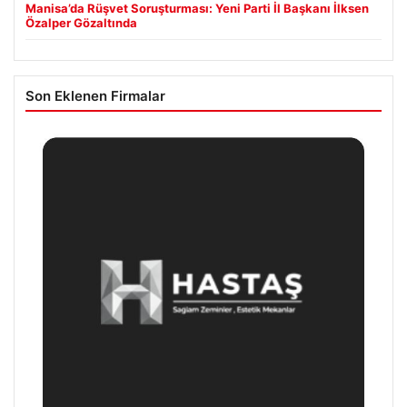
Manisa’da Rüşvet Soruşturması: Yeni Parti İl Başkanı İlksen
Özalper Gözaltında
Son Eklenen Firmalar