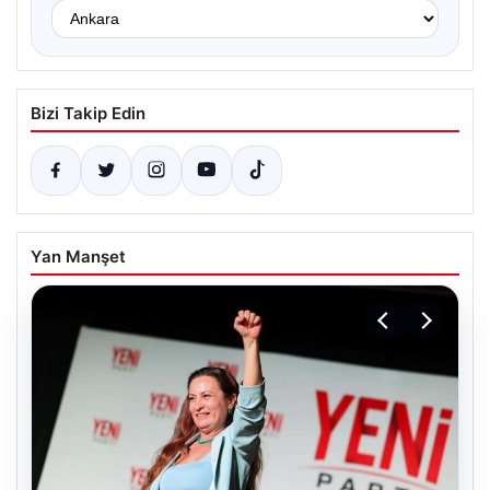
Bizi Takip Edin
Yan Manşet