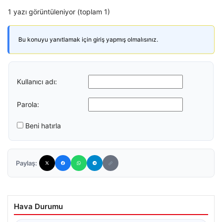
1 yazı görüntüleniyor (toplam 1)
Bu konuyu yanıtlamak için giriş yapmış olmalısınız.
Kullanıcı adı:
Parola:
Beni hatırla
Paylaş:
Hava Durumu