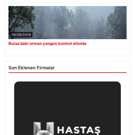
06/08/2026
Bursa’daki orman yangını kontrol altında
Son Eklenen Firmalar