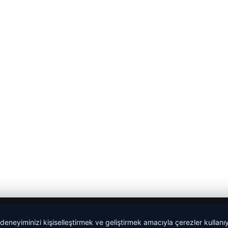
 deneyiminizi kişiselleştirmek ve geliştirmek amacıyla çerezler kullan