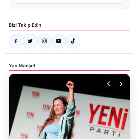
Bizi Takip Edin
Yan Manşet