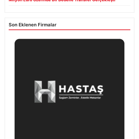
Son Eklenen Firmalar