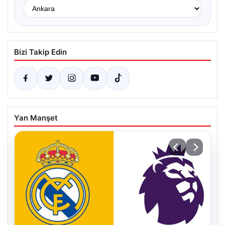
Bizi Takip Edin
Yan Manşet