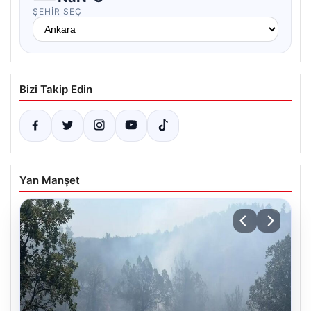
ŞEHIR SEÇ
Bizi Takip Edin
Yan Manşet