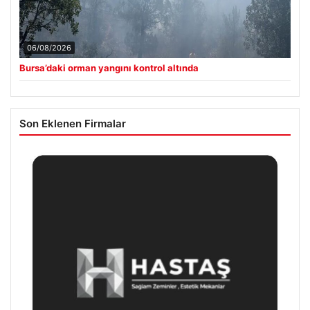
06/08/2026
Bursa’daki orman yangını kontrol altında
Son Eklenen Firmalar