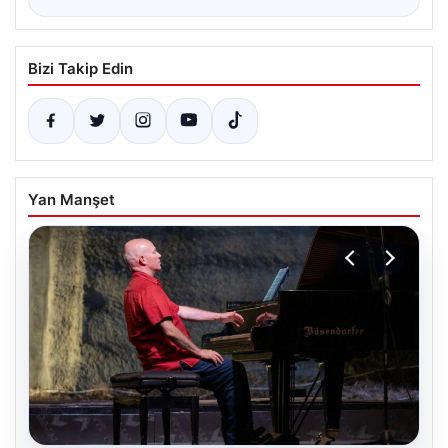
Bizi Takip Edin
Yan Manşet