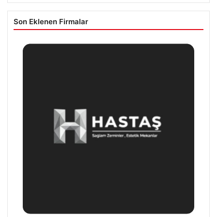
Son Eklenen Firmalar