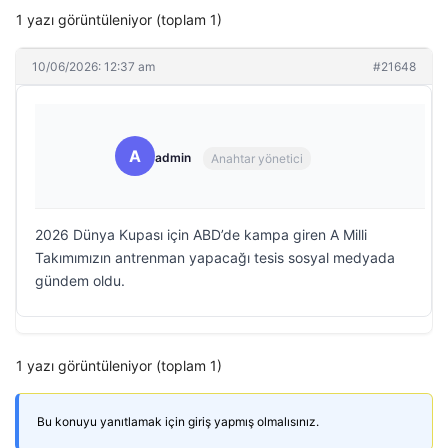
1 yazı görüntüleniyor (toplam 1)
10/06/2026: 12:37 am
#21648
A
admin
Anahtar yönetici
2026 Dünya Kupası için ABD’de kampa giren A Milli
Takımımızın antrenman yapacağı tesis sosyal medyada
gündem oldu.
1 yazı görüntüleniyor (toplam 1)
Bu konuyu yanıtlamak için giriş yapmış olmalısınız.