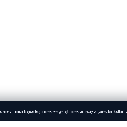
 deneyiminizi kişiselleştirmek ve geliştirmek amacıyla çerezler kullan