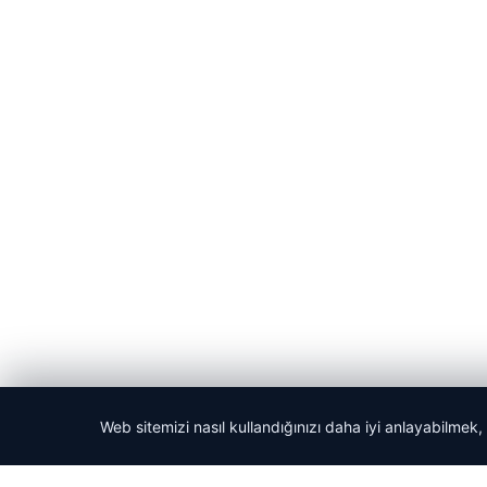
Web sitemizi nasıl kullandığınızı daha iyi anlayabilmek,