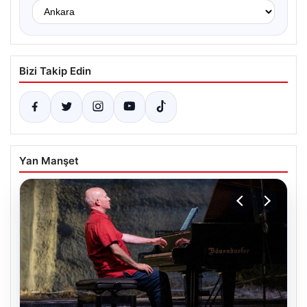
Bizi Takip Edin
Yan Manşet