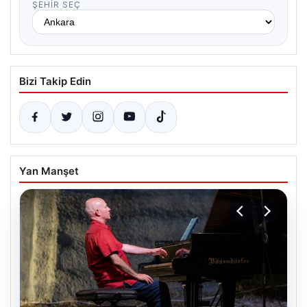
ŞEHIR SEÇ
Bizi Takip Edin
Yan Manşet