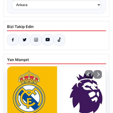
Bizi Takip Edin
Yan Manşet