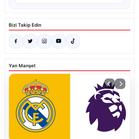
Bizi Takip Edin
Yan Manşet