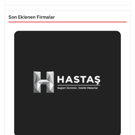
Son Eklenen Firmalar