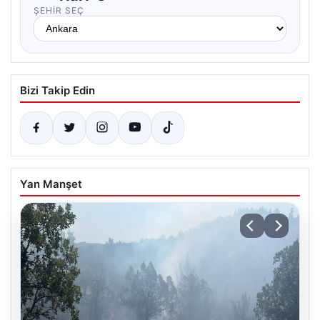
ŞEHIR SEÇ
Bizi Takip Edin
Yan Manşet