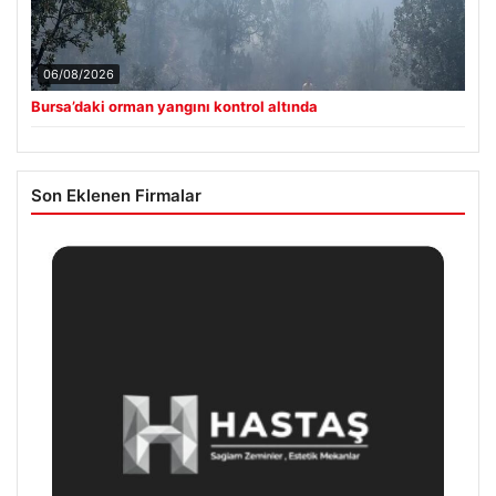
06/08/2026
Bursa’daki orman yangını kontrol altında
Son Eklenen Firmalar