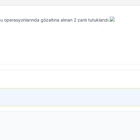
operasyonlarında gözaltına alınan 2 zanlı tutuklandı.