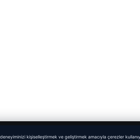
 deneyiminizi kişiselleştirmek ve geliştirmek amacıyla çerezler kullan