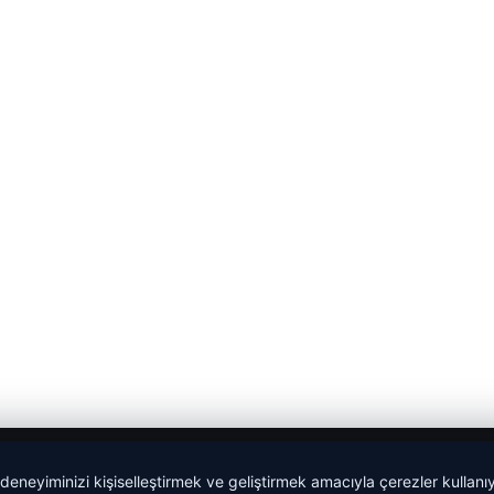
 deneyiminizi kişiselleştirmek ve geliştirmek amacıyla çerezler kullan