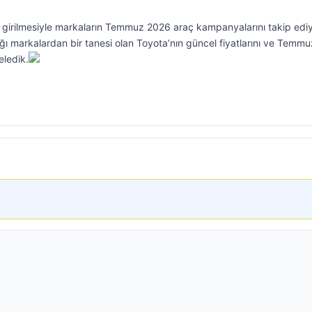
 girilmesiyle markaların Temmuz 2026 araç kampanyalarını takip ediy
ğı markalardan bir tanesi olan Toyota’nın güncel fiyatlarını ve Temmu
eledik.