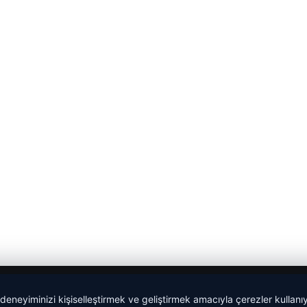
 deneyiminizi kişiselleştirmek ve geliştirmek amacıyla çerezler kullan