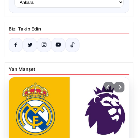
Bizi Takip Edin
Yan Manşet