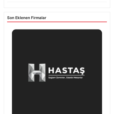
Son Eklenen Firmalar