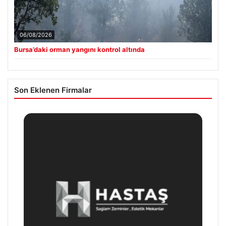
06/08/2026
Bursa’daki orman yangını kontrol altında
Son Eklenen Firmalar