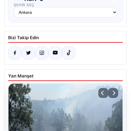
ŞEHIR SEÇ
Bizi Takip Edin
Yan Manşet