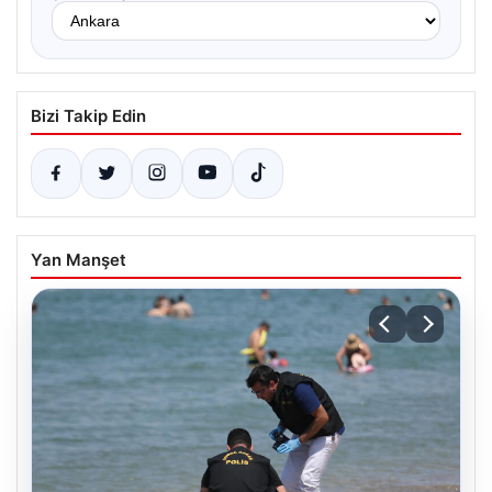
Bizi Takip Edin
Yan Manşet