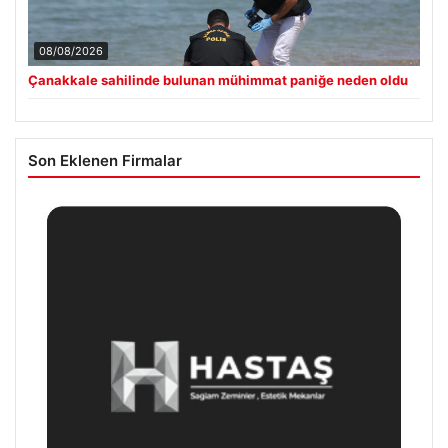
08/08/2026
Çanakkale sahilinde bulunan mühimmat paniğe neden oldu
Son Eklenen Firmalar