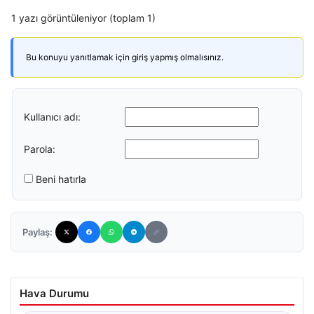
1 yazı görüntüleniyor (toplam 1)
Bu konuyu yanıtlamak için giriş yapmış olmalısınız.
Kullanıcı adı:
Parola:
Beni hatırla
Paylaş:
Hava Durumu