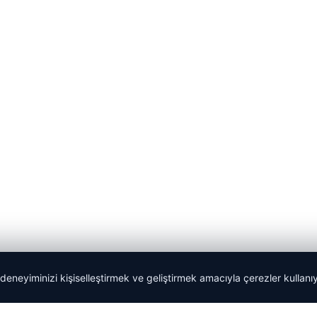
 deneyiminizi kişiselleştirmek ve geliştirmek amacıyla çerezler kullan