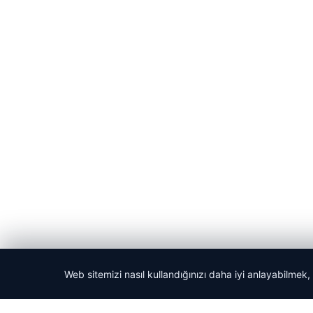
Web sitemizi nasıl kullandığınızı daha iyi anlayabilmek,