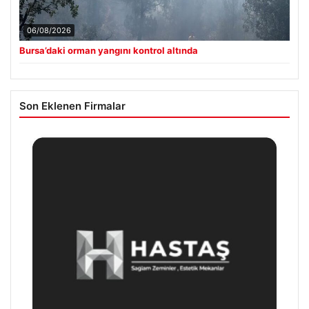
06/08/2026
Bursa’daki orman yangını kontrol altında
Son Eklenen Firmalar