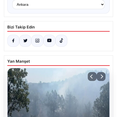
Bizi Takip Edin
Yan Manşet