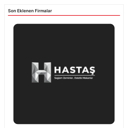
Son Eklenen Firmalar