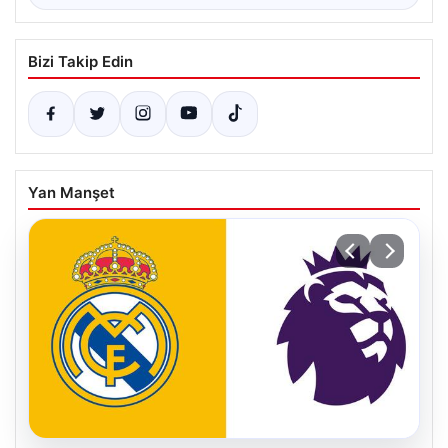
Bizi Takip Edin
Yan Manşet