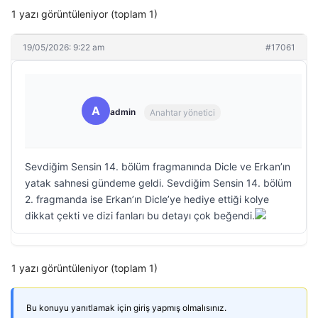
1 yazı görüntüleniyor (toplam 1)
19/05/2026: 9:22 am
#17061
A
admin
Anahtar yönetici
Sevdiğim Sensin 14. bölüm fragmanında Dicle ve Erkan’ın
yatak sahnesi gündeme geldi. Sevdiğim Sensin 14. bölüm
2. fragmanda ise Erkan’ın Dicle’ye hediye ettiği kolye
dikkat çekti ve dizi fanları bu detayı çok beğendi.
1 yazı görüntüleniyor (toplam 1)
Bu konuyu yanıtlamak için giriş yapmış olmalısınız.