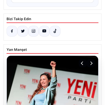
Bizi Takip Edin
Yan Manşet