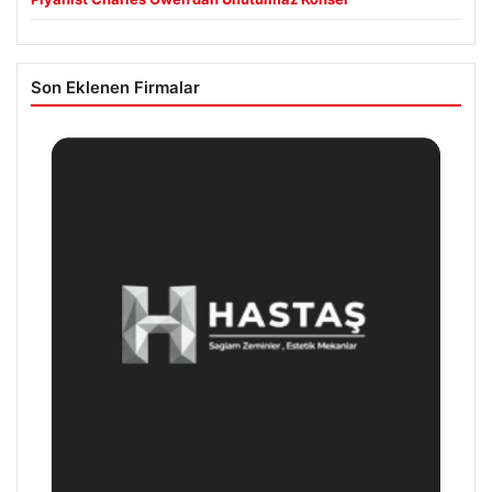
Son Eklenen Firmalar