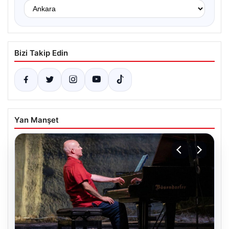
Bizi Takip Edin
Yan Manşet