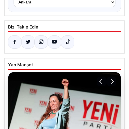
Bizi Takip Edin
Yan Manşet