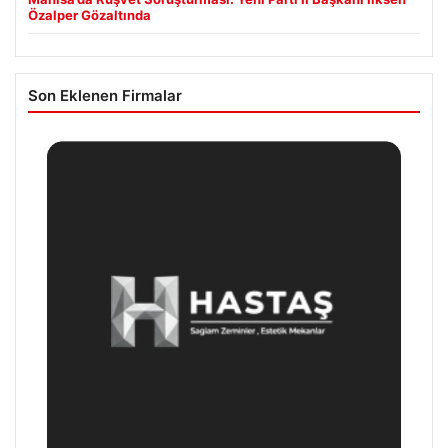
Özalper Gözaltında
Son Eklenen Firmalar