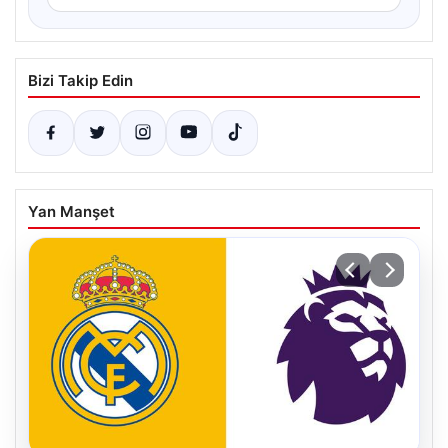
Bizi Takip Edin
Yan Manşet