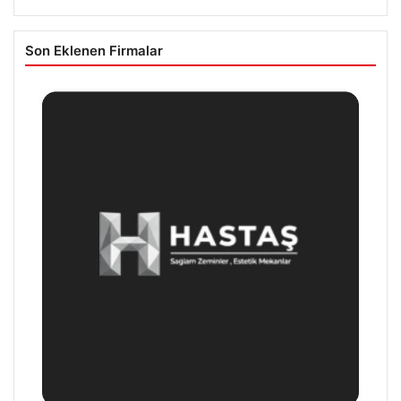
Son Eklenen Firmalar