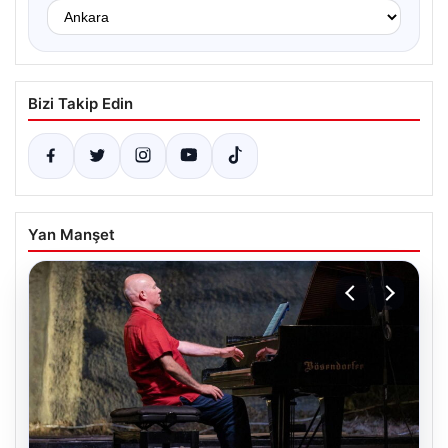
Bizi Takip Edin
Yan Manşet