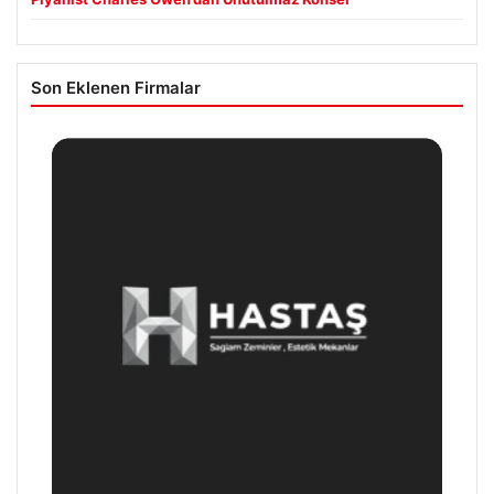
Son Eklenen Firmalar