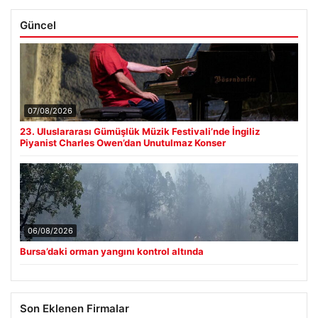
Güncel
07/08/2026
23. Uluslararası Gümüşlük Müzik Festivali’nde İngiliz
Piyanist Charles Owen’dan Unutulmaz Konser
06/08/2026
Bursa’daki orman yangını kontrol altında
Son Eklenen Firmalar