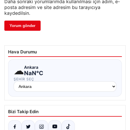
Daha sonraki yorumlarımda kullanılması için adım, e-
posta adresim ve site adresim bu tarayıcıya
kaydedilsin.
Hava Durumu
☁
Ankara
NaN°C
ŞEHIR SEÇ
Bizi Takip Edin