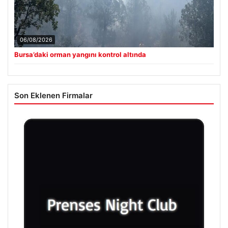
06/08/2026
Bursa’daki orman yangını kontrol altında
Son Eklenen Firmalar