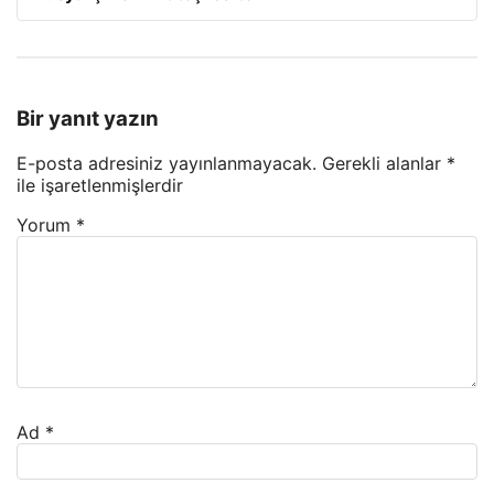
Bir yanıt yazın
E-posta adresiniz yayınlanmayacak.
Gerekli alanlar
*
ile işaretlenmişlerdir
Yorum
*
Ad
*