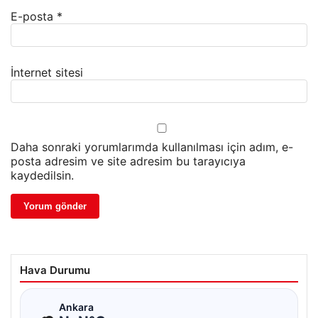
E-posta
*
İnternet sitesi
Daha sonraki yorumlarımda kullanılması için adım, e-
posta adresim ve site adresim bu tarayıcıya
kaydedilsin.
Hava Durumu
☁
Ankara