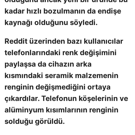
kadar hızlı bozulmanın da endişe
kaynağı olduğunu söyledi.
Reddit üzerinden bazı kullanıcılar
telefonlarındaki renk değişimini
paylaşsa da cihazın arka
kısmındaki seramik malzemenin
renginin değişmediğini ortaya
çıkardılar. Telefonun köşelerinin ve
alüminyum kısımlarının renginin
solduğu görüldü.