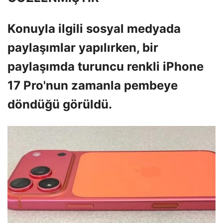
Konuyla ilgili sosyal medyada
paylaşımlar yapılırken, bir
paylaşımda turuncu renkli iPhone
17 Pro'nun zamanla pembeye
döndüğü görüldü.