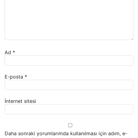
Ad
*
E-posta
*
İnternet sitesi
Daha sonraki yorumlarımda kullanılması için adım, e-