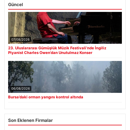
Güncel
07/08/2026
23. Uluslararası Gümüşlük Müzik Festivali’nde İngiliz
Piyanist Charles Owen’dan Unutulmaz Konser
06/08/2026
Bursa’daki orman yangını kontrol altında
Son Eklenen Firmalar