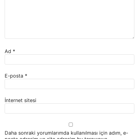
Ad
*
E-posta
*
İnternet sitesi
Daha sonraki yorumlarımda kullanılması için adım, e-