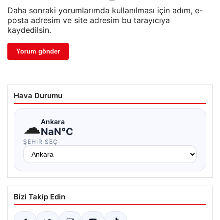
Daha sonraki yorumlarımda kullanılması için adım, e-
posta adresim ve site adresim bu tarayıcıya
kaydedilsin.
Hava Durumu
☁
Ankara
NaN°C
ŞEHIR SEÇ
Bizi Takip Edin