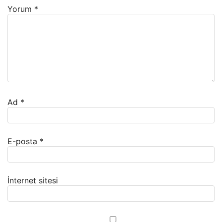
Yorum
*
Ad
*
E-posta
*
İnternet sitesi